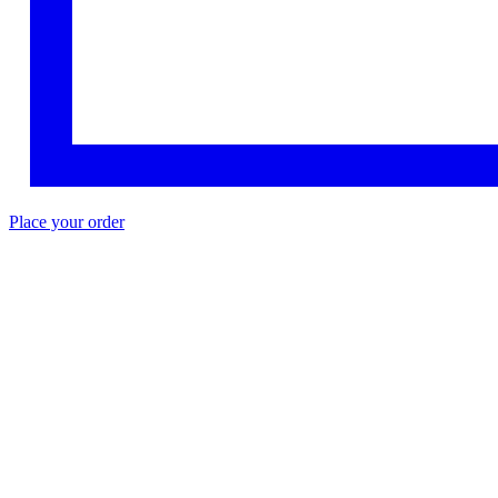
Place your order