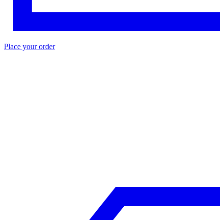
Place your order